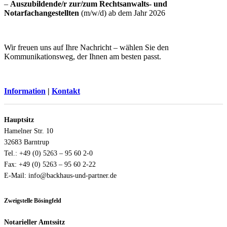
–
Auszubildende/r zur/zum Rechtsanwalts- und
Notarfachangestellten
(m/w/d) ab dem Jahr 2026
Wir freuen uns auf Ihre Nachricht – wählen Sie den
Kommunikationsweg, der Ihnen am besten passt.
Information
|
Kontakt
Hauptsitz
Hamelner Str. 10
32683 Barntrup
Tel.: +49 (0) 5263 – 95 60 2-0
Fax: +49 (0) 5263 – 95 60 2-22
E-Mail: info@backhaus-und-partner.de
Zweigstelle Bösingfeld
Notarieller Amtssitz