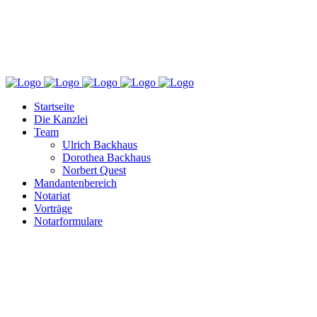
Startseite
Die Kanzlei
Team
Ulrich Backhaus
Dorothea Backhaus
Norbert Quest
Mandantenbereich
Notariat
Vorträge
Notarformulare