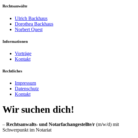
Rechtsanwälte
Ulrich Backhaus
Dorothea Backhaus
Norbert Quest
Informationen
Vorträge
Kontakt
Rechtliches
Impressum
Datenschutz
Kontakt
Wir suchen dich!
–
Rechtsanwalts- und Notarfachangestellte/r
(m/w/d) mit
Schwerpunkt im Notariat